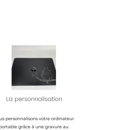
La personnalisation
us personnalisons votre ordinateur
portable grâce à une gravure au