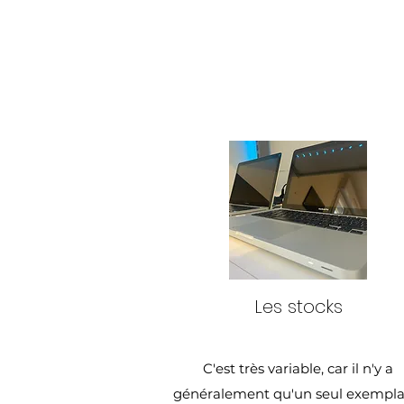
Les stocks
C'est très variable, car il n'y a
généralement qu'un seul exempla