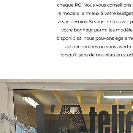
chaque PC. Nous vous conseillons 
le modèle le mieux à votre budget
à vos besoins. Si vous ne trouvez 
votre bonheur parmi les modèle
disponibles, nous pouvons égalem
des recherches ou vous avertir
lorsqu'il sera de nouveau en stoc