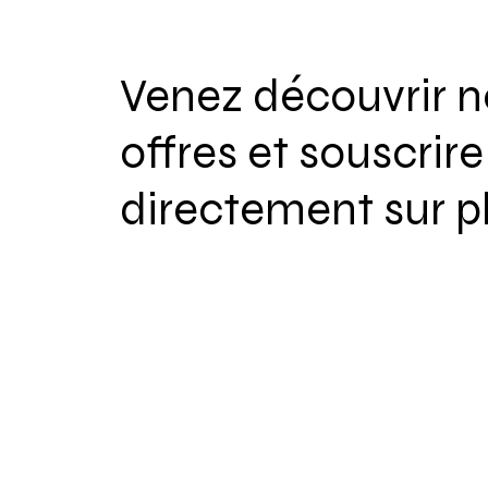
Venez découvrir n
offres et souscrire
directement sur pl