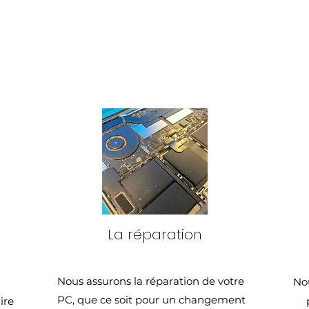
La réparation
Nous assurons la réparation de votre
No
PC, que ce soit pour un changement
ire