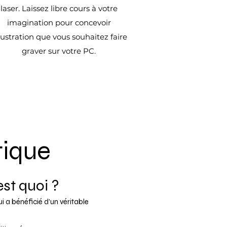
laser. Laissez libre cours à votre
imagination pour concevoir
illustration que vous souhaitez faire
graver sur votre PC.
tique
est quoi ?
i a bénéficié d’un véritable