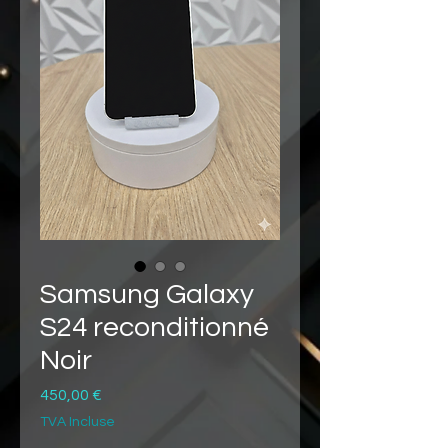
Samsung Galaxy
S24 reconditionné
Noir
Prix
450,00 €
TVA Incluse