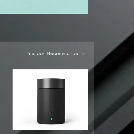
Trier par :
Recommandé