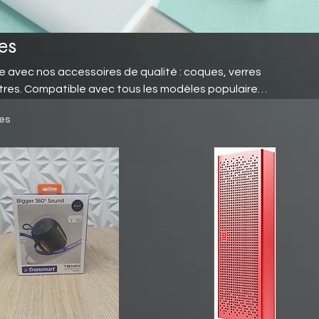
es
 avec nos accessoires de qualité : coques, verres
tres. Compatible avec tous les modèles populaires.
les